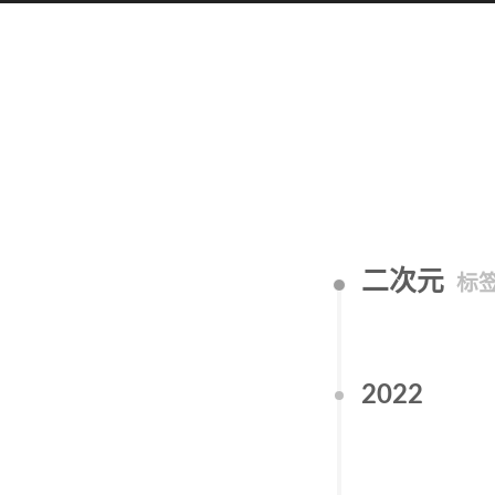
二次元
标
2022