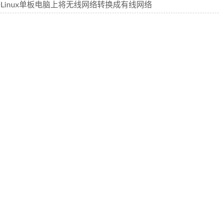
Linux单板电脑上将无线网络转换成有线网络