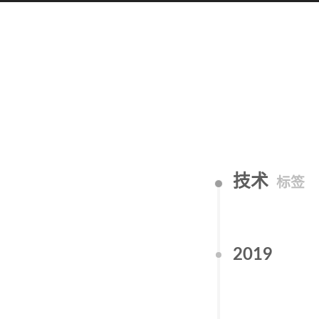
技术
标签
2019