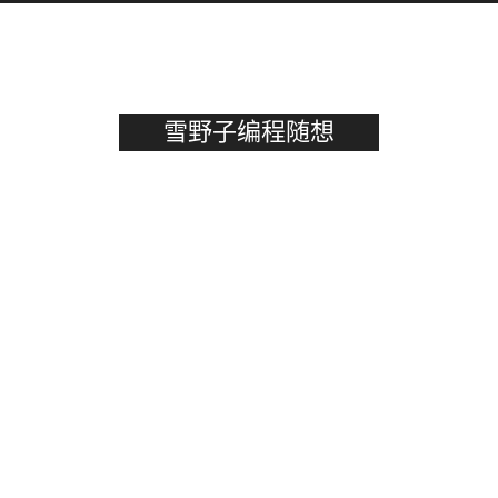
雪野子编程随想