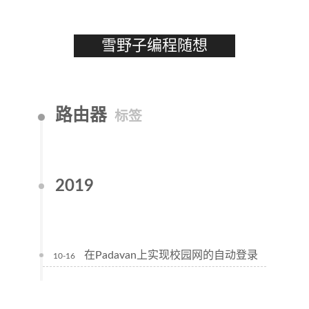
雪野子编程随想
路由器
标签
2019
在Padavan上实现校园网的自动登录
10-16